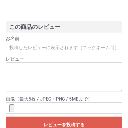
この商品のレビュー
お名前
レビュー
画像（最大5枚 / JPEG・PNG / 5MBまで）
レビューを投稿する