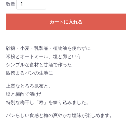
数量
カートに入れる
砂糖・小麦・乳製品・植物油を使わずに
米粉とオートミール、塩と卵という
シンプルな食材と甘酒で作った
四徳まるパンの生地に
上質なとろろ昆布と、
塩と梅酢で漬けた
特別な梅干し「寿」を練り込みました。
パンらしい食感と梅の爽やかな塩味が楽しめます。