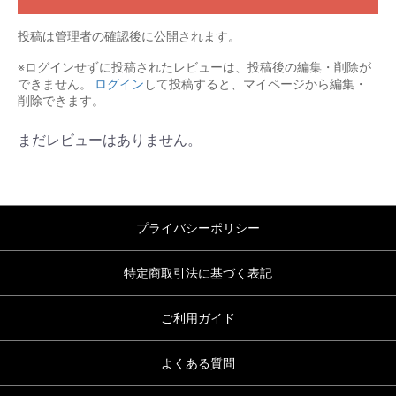
投稿は管理者の確認後に公開されます。
※ログインせずに投稿されたレビューは、投稿後の編集・削除が
できません。
ログイン
して投稿すると、マイページから編集・
削除できます。
まだレビューはありません。
プライバシーポリシー
特定商取引法に基づく表記
ご利用ガイド
よくある質問