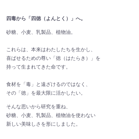
四毒から「四徳（よんとく）」へ。
砂糖、小麦、乳製品、植物油。
これらは、本来はわたしたちを生かし、
喜ばせるための尊い「徳（はたらき）」を
持って生まれてきた命です。
食材を「毒」と遠ざけるのではなく、
その「徳」を最大限に活かしたい。
そんな思いから研究を重ね、
砂糖、小麦、乳製品、植物油を使わない
新しい美味しさを形にしました。