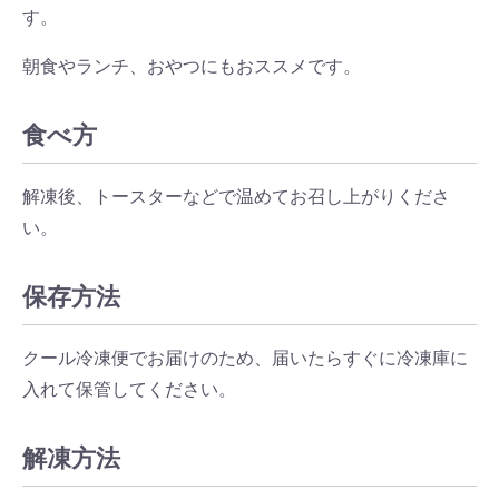
す。
朝食やランチ、おやつにもおススメです。
食べ方
解凍後、トースターなどで温めてお召し上がりくださ
い。
保存方法
クール冷凍便でお届けのため、届いたらすぐに冷凍庫に
入れて保管してください。
解凍方法