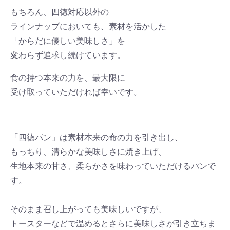
もちろん、四徳対応以外の
ラインナップにおいても、素材を活かした
「からだに優しい美味しさ」を
変わらず追求し続けています。
食の持つ本来の力を、最大限に
受け取っていただければ幸いです。
「四徳パン」は素材本来の命の力を引き出し、
もっちり、清らかな美味しさに焼き上げ、
生地本来の甘さ、柔らかさを味わっていただけるパンで
す。
そのまま召し上がっても美味しいですが、
トースターなどで温めるとさらに美味しさが引き立ちま