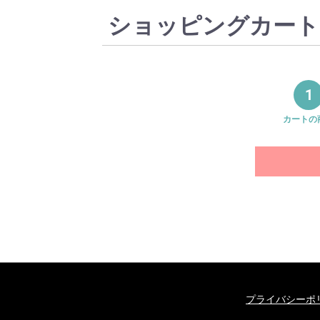
ショッピングカート
1
カートの
プライバシーポ