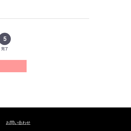
5
完了
お問い合わせ