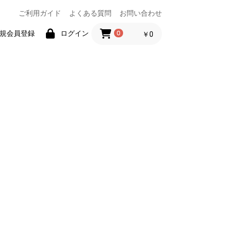
ご利用ガイド
よくある質問
お問い合わせ
規会員登録
ログイン
0
￥0