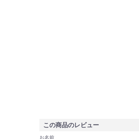
この商品のレビュー
お名前