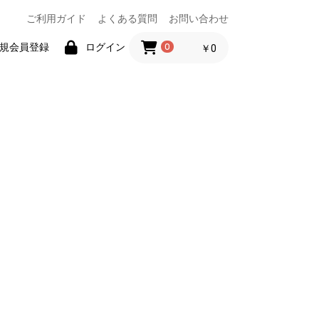
ご利用ガイド
よくある質問
お問い合わせ
規会員登録
ログイン
0
￥0