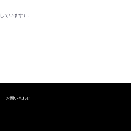
しています）、

お問い合わせ