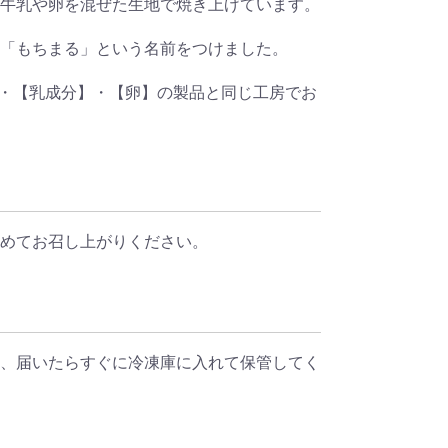
牛乳や卵を混ぜた生地で焼き上げています。
「もちまる」という名前をつけました。
・【乳成分】・【卵】の製品と同じ工房でお
めてお召し上がりください。
、届いたらすぐに冷凍庫に入れて保管してく