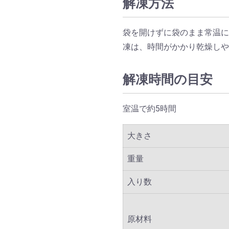
解凍方法
袋を開けずに袋のまま常温に
凍は、時間がかかり乾燥し
解凍時間の目安
室温で約5時間
大きさ
重量
入り数
原材料