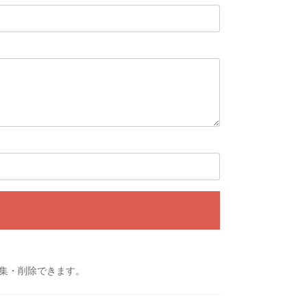
集・削除できます。