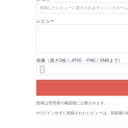
レビュー
画像（最大5枚 / JPEG・PNG / 5MBまで）
投稿は管理者の確認後に公開されます。
※ログインせずに投稿されたレビューは、投稿後の