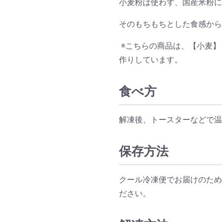
小麦粉は使わず、国産米粉に
そのもちもちとした食感から
※こちらの商品は、【小麦】
作りしています。
食べ方
解凍後、トースターなどで温
保存方法
クール冷凍便でお届けのため
ださい。