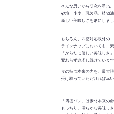
そんな思いから研究を重ね、
砂糖、小麦、乳製品、植物油
新しい美味しさを形にしまし
もちろん、四徳対応以外の
ラインナップにおいても、素
「からだに優しい美味しさ」
変わらず追求し続けています
食の持つ本来の力を、最大限
受け取っていただければ幸い
「四徳パン」は素材本来の命
もっちり、清らかな美味しさ