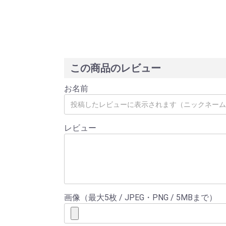
この商品のレビュー
お名前
レビュー
画像（最大5枚 / JPEG・PNG / 5MBまで）