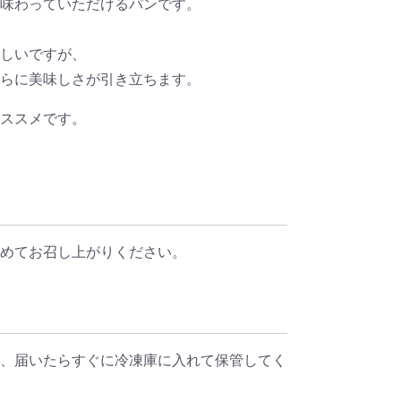
味わっていただけるパンです。
しいですが、
らに美味しさが引き立ちます。
ススメです。
めてお召し上がりください。
、届いたらすぐに冷凍庫に入れて保管してく