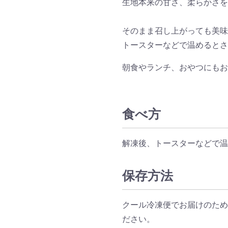
生地本来の甘さ、柔らかさを
そのまま召し上がっても美味
トースターなどで温めるとさ
朝食やランチ、おやつにもお
食べ方
解凍後、トースターなどで温
保存方法
クール冷凍便でお届けのため
ださい。