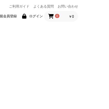
ご利用ガイド
よくある質問
お問い合わせ
規会員登録
ログイン
0
￥0