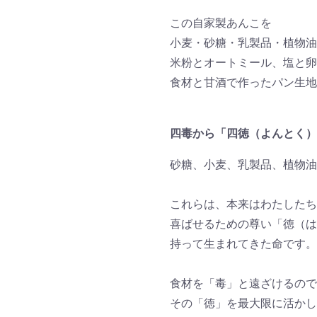
この自家製あんこを
小麦・砂糖・乳製品・植物油
米粉とオートミール、塩と卵
食材と甘酒で作ったパン生地
四毒から「四徳（よんとく）
砂糖、小麦、乳製品、植物油
これらは、本来はわたしたち
喜ばせるための尊い「徳（は
持って生まれてきた命です。
食材を「毒」と遠ざけるので
その「徳」を最大限に活かし