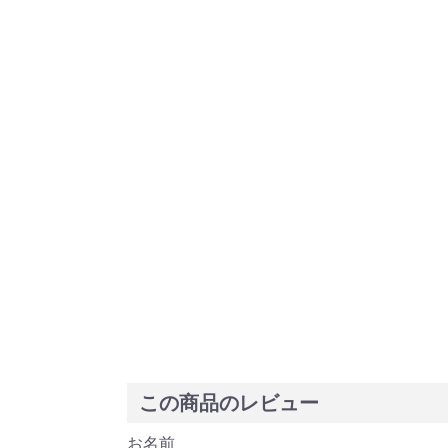
この商品のレビュー
お名前