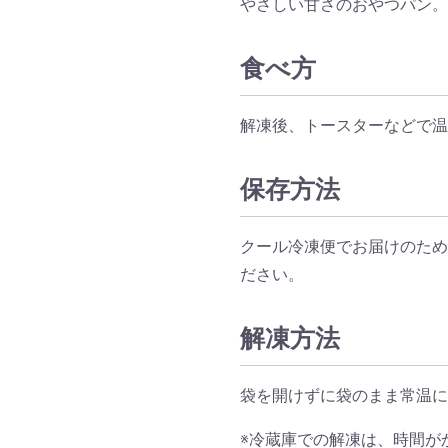
やさしい甘さのおやつパン。
食べ方
解凍後、トースターなどで温
保存方法
クール冷凍便でお届けのため
ださい。
解凍方法
袋を開けずに袋のまま常温に
※冷蔵庫での解凍は、時間が