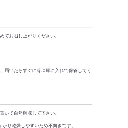
めてお召し上がりください。
、届いたらすぐに冷凍庫に入れて保管してく
置いて自然解凍して下さい。
かかり乾燥しやすいため不向きです。