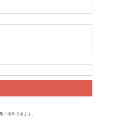
集・削除できます。