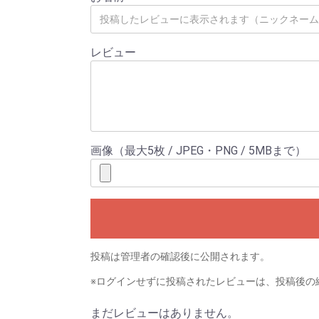
レビュー
画像（最大5枚 / JPEG・PNG / 5MBまで）
投稿は管理者の確認後に公開されます。
※ログインせずに投稿されたレビューは、投稿後の
まだレビューはありません。