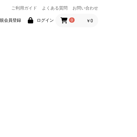
ご利用ガイド
よくある質問
お問い合わせ
規会員登録
ログイン
0
￥0