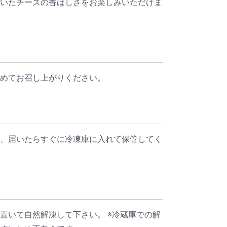
いたチーズの香ばしさをお楽しみいただけま
めてお召し上がりください。
、届いたらすぐに冷凍庫に入れて保管してく
置いて自然解凍して下さい。 ※冷蔵庫での解