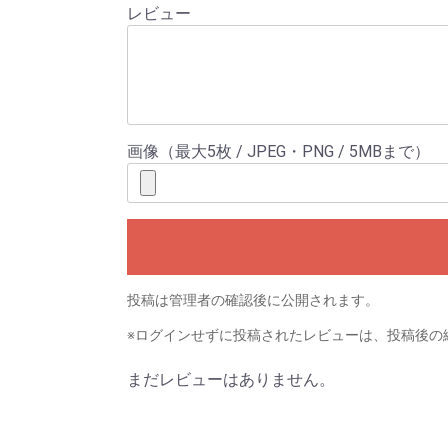
レビュー
画像（最大5枚 / JPEG・PNG / 5MBまで）
投稿は管理者の確認後に公開されます。
※ログインせずに投稿されたレビューは、投稿後の
まだレビューはありません。