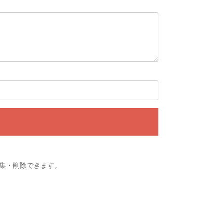
集・削除できます。