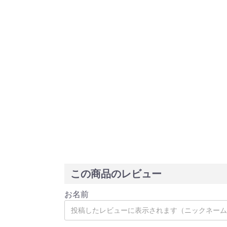
この商品のレビュー
お名前