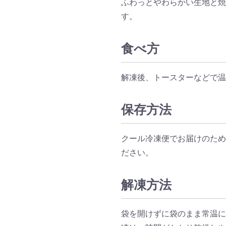
ふわっとやわらかい生地と焼
す。
食べ方
解凍後、トースターなどで温
保存方法
クール冷凍便でお届けのため
ださい。
解凍方法
袋を開けずに袋のまま常温に