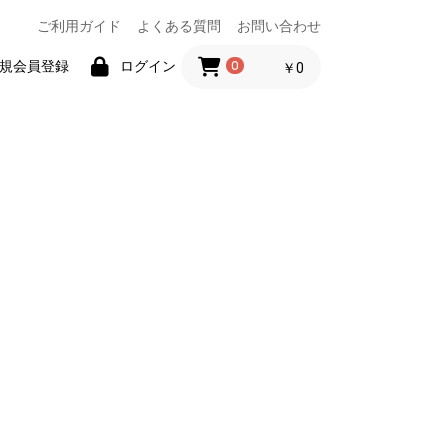
ご利用ガイド
よくある質問
お問い合わせ
規会員登録
ログイン
0
￥0