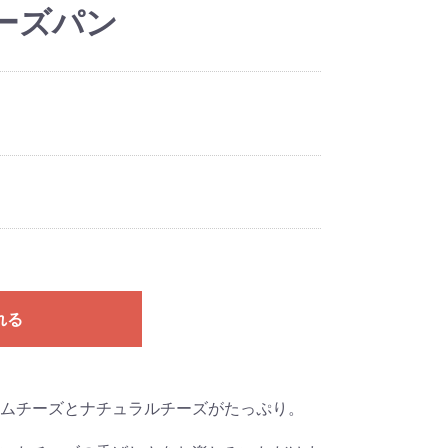
ーズパン
れる
ムチーズとナチュラルチーズがたっぷり。