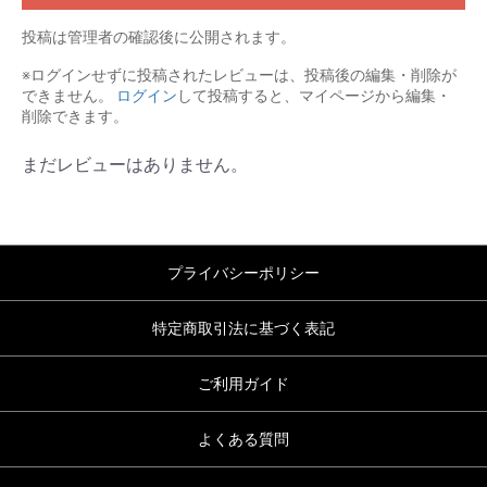
投稿は管理者の確認後に公開されます。
※ログインせずに投稿されたレビューは、投稿後の編集・削除が
できません。
ログイン
して投稿すると、マイページから編集・
削除できます。
まだレビューはありません。
プライバシーポリシー
特定商取引法に基づく表記
ご利用ガイド
よくある質問