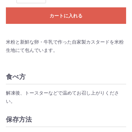
カートに入れる
米粉と新鮮な卵・牛乳で作った自家製カスタードを米粉
生地にて包んでいます。
食べ方
解凍後、トースターなどで温めてお召し上がりくださ
い。
保存方法