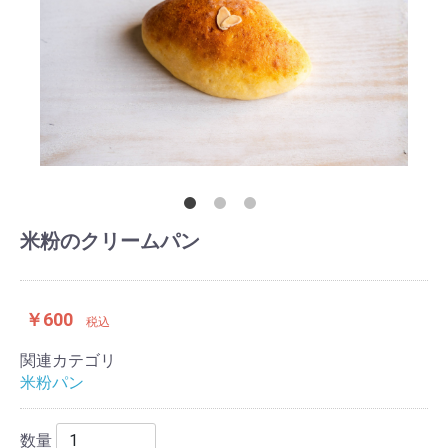
米粉のクリームパン
￥600
税込
関連カテゴリ
米粉パン
数量