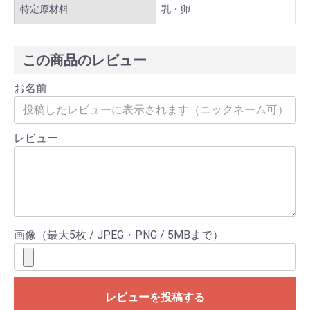
特定原材料
乳・卵
この商品のレビュー
お名前
レビュー
画像（最大5枚 / JPEG・PNG / 5MBまで）
レビューを投稿する